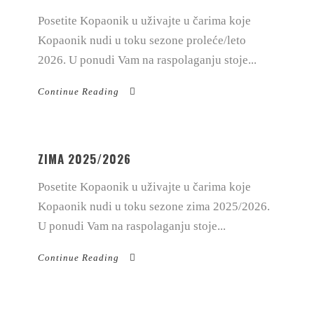
Posetite Kopaonik u uživajte u čarima koje
Kopaonik nudi u toku sezone proleće/leto
2026. U ponudi Vam na raspolaganju stoje...
Continue Reading
ZIMA 2025/2026
Posetite Kopaonik u uživajte u čarima koje
Kopaonik nudi u toku sezone zima 2025/2026.
U ponudi Vam na raspolaganju stoje...
Continue Reading